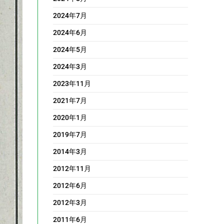
2024年7月
2024年6月
2024年5月
2024年3月
2023年11月
2021年7月
2020年1月
2019年7月
2014年3月
2012年11月
2012年6月
2012年3月
2011年6月