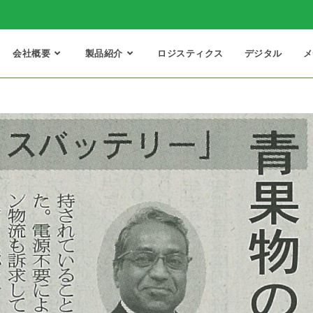
会社概要
製品紹介
ロジスティクス
デジタル
メ