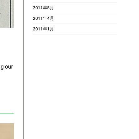
2011年5月
2011年4月
2011年1月
ng our