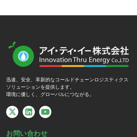
迅速、安全、革新的なコールドチェーンロジスティクス
ソリューションを提供します。
環境に優しく、グローバルにつながる。
お問い合わせ