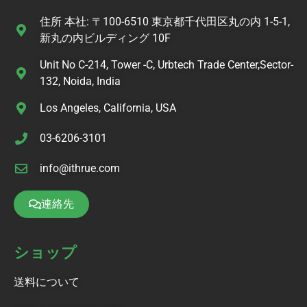
住所 本社: 〒100-6510 東京都千代田区丸の内 1-5-1,
新丸の内ビルディング 10F
Unit No C-214, Tower -C, Urbtech Trade Center,Sector-
132, Noida, India
Los Angeles, California, USA
03-6206-3101
info@ithrue.com
連絡先
ショップ
送料について