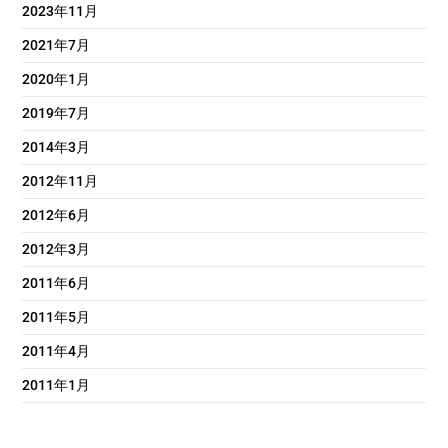
2023年11月
2021年7月
2020年1月
2019年7月
2014年3月
2012年11月
2012年6月
2012年3月
2011年6月
2011年5月
2011年4月
2011年1月