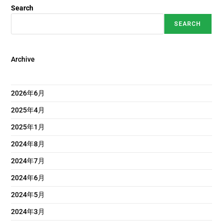
Search
SEARCH
Archive
2026年6月
2025年4月
2025年1月
2024年8月
2024年7月
2024年6月
2024年5月
2024年3月