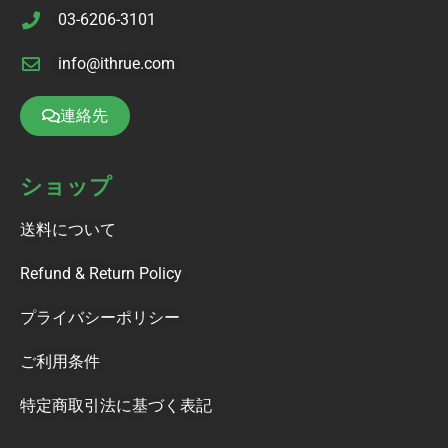
03-6206-3101
info@ithrue.com
連絡先
ショップ
送料について
Refund & Return Policy
プライバシーポリシー
ご利用条件
特定商取引法に基づく表記