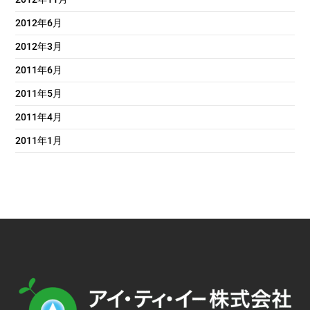
2012年6月
2012年3月
2011年6月
2011年5月
2011年4月
2011年1月