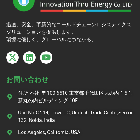
迅速、安全、革新的なコールドチェーンロジスティクス
ソリューションを提供します。
環境に優しく、グローバルにつながる。
お問い合わせ
住所 本社: 〒100-6510 東京都千代田区丸の内 1-5-1,
新丸の内ビルディング 10F
Unit No C-214, Tower -C, Urbtech Trade Center,Sector-
132, Noida, India
Los Angeles, California, USA