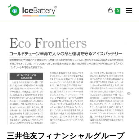
0
三井住友フィナンシャルグループ