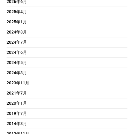
2026年6月
2025年4月
2025年1月
2024年8月
2024年7月
2024年6月
2024年5月
2024年3月
2023年11月
2021年7月
2020年1月
2019年7月
2014年3月
2012年11月